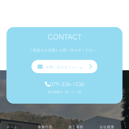
CONTACT
ご相談はお気軽にお問い合わせください。
お問い合わせフォーム
079-336-1536
受付時間 8：00〜17：00
ホーム
事業内容
施工事例
会社概要