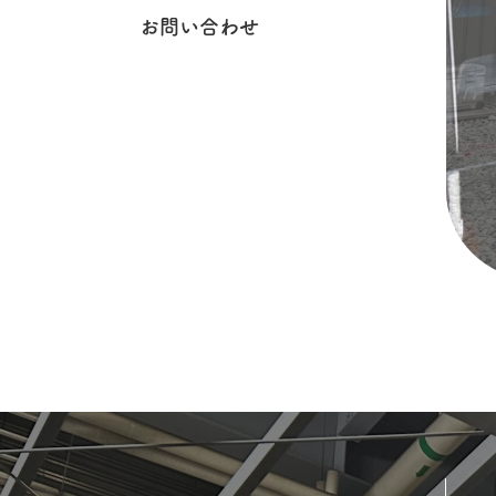
お問い合わせ