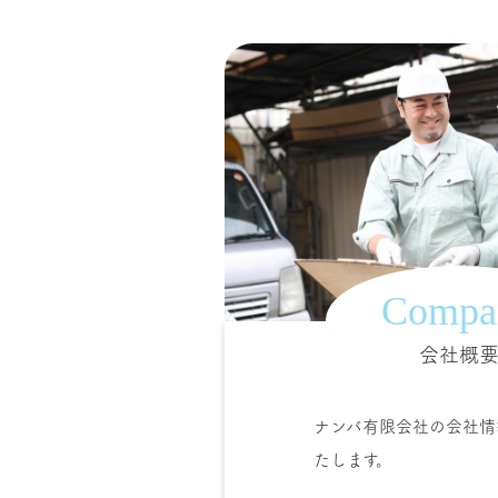
Compa
会社概
ナンバ有限会社の会社情
たします。