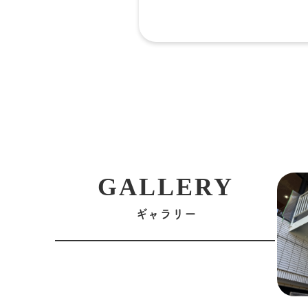
GALLERY
ギャラリー